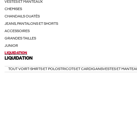
VESTES ET MANTEAUX
CHEMISES
CHANDAILS OUATÉS
JEANS, PANTALONS ET SHORTS
ACCESSOIRES
GRANDES TAILLES
JUNIOR
LIQUIDATION
LIQUIDATION
TOUT VOIR
T-SHIRTS ET POLOS
TRICOTS ET CARDIGANS
VESTES ET MANTEA