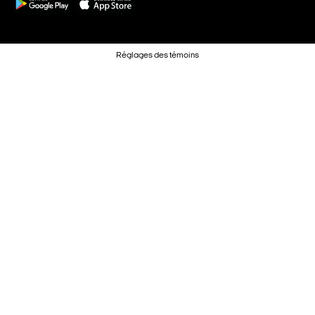
Réglages des témoins