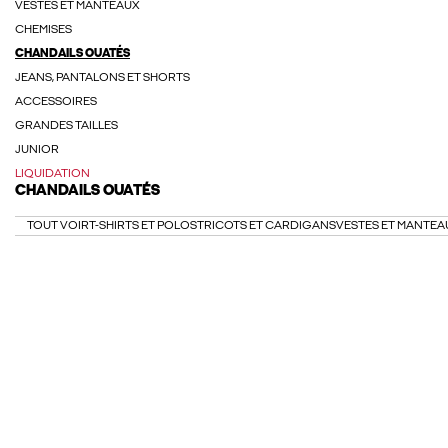
VESTES ET MANTEAUX
CHEMISES
CHANDAILS OUATÉS
JEANS, PANTALONS ET SHORTS
ACCESSOIRES
GRANDES TAILLES
JUNIOR
LIQUIDATION
CHANDAILS OUATÉS
TOUT VOIR
T-SHIRTS ET POLOS
TRICOTS ET CARDIGANS
VESTES ET MANTEA