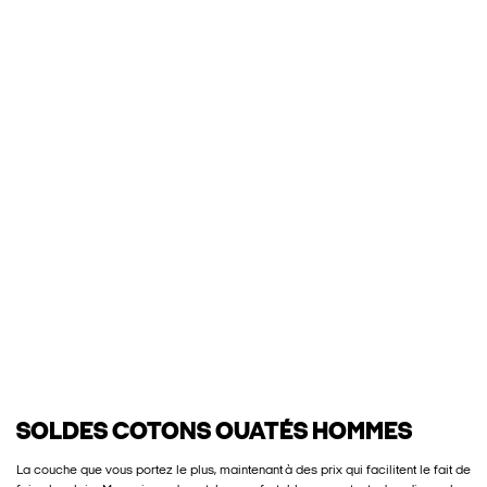
SOLDES COTONS OUATÉS HOMMES
La couche que vous portez le plus, maintenant à des prix qui facilitent le fait de