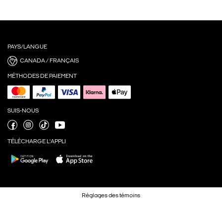
PAYS/LANGUE
CANADA / FRANÇAIS
MÉTHODES DE PAIEMENT
SUIS-NOUS
TÉLÉCHARGE L'APPLI
Réglages des témoins