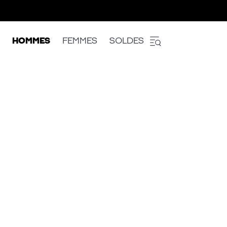
HOMMES
FEMMES
SOLDES