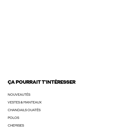
ÇA POURRAIT T'INTÉRESSER
NOUVEAUTÉS
VESTES & MANTEAUX
CHANDAILS OUATÉS
POLOS
CHEMISES