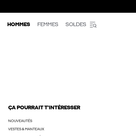
HOMMES
FEMMES
SOLDES
ÇA POURRAIT T'INTÉRESSER
NOUVEAUTÉS
VESTES & MANTEAUX