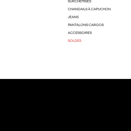
SURCHEMISES
CHANDAILS À CAPUCHON
JEANS
PANTALONS CARGOS
ACCESSOIRES
SOLDES