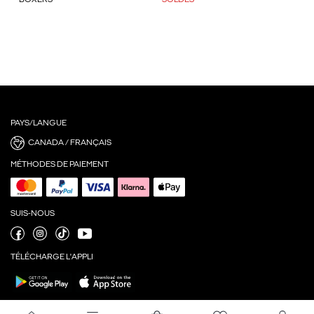
BOXERS
SOLDES
PAYS/LANGUE
CANADA / FRANÇAIS
MÉTHODES DE PAIEMENT
SUIS-NOUS
TÉLÉCHARGE L'APPLI