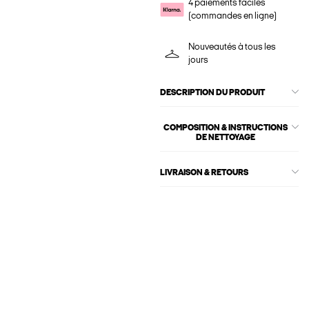
4 paiements faciles
(commandes en ligne)
Nouveautés à tous les
jours
DESCRIPTION DU PRODUIT
COMPOSITION & INSTRUCTIONS
DE NETTOYAGE
LIVRAISON & RETOURS