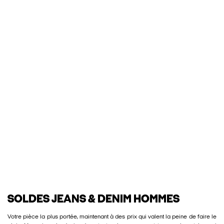
SOLDES JEANS & DENIM HOMMES
Votre pièce la plus portée, maintenant à des prix qui valent la peine de faire le