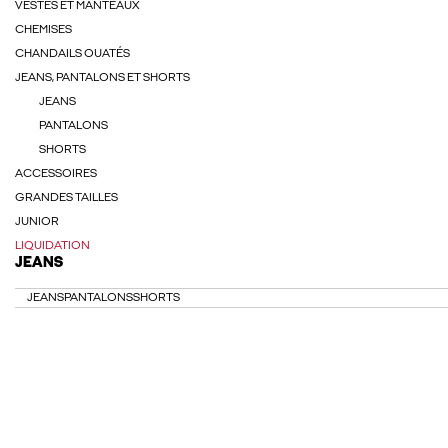
VESTES ET MANTEAUX
CHEMISES
CHANDAILS OUATÉS
JEANS, PANTALONS ET SHORTS
JEANS
PANTALONS
SHORTS
ACCESSOIRES
GRANDES TAILLES
JUNIOR
LIQUIDATION
JEANS
JEANS
PANTALONS
SHORTS