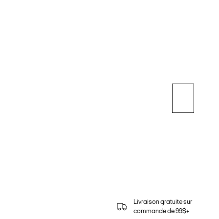
Livraison gratuite sur
commande de 99$+