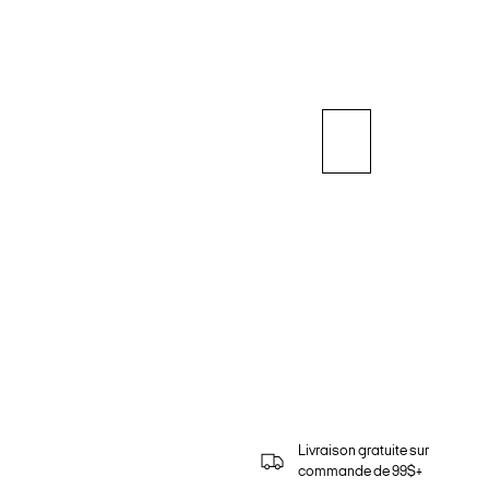
Livraison gratuite sur
commande de 99$+