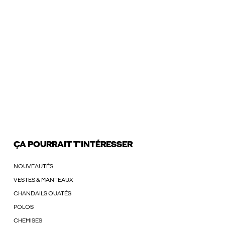
ÇA POURRAIT T'INTÉRESSER
NOUVEAUTÉS
VESTES & MANTEAUX
CHANDAILS OUATÉS
POLOS
CHEMISES