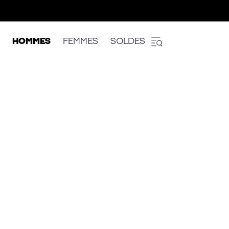
HOMMES
FEMMES
SOLDES