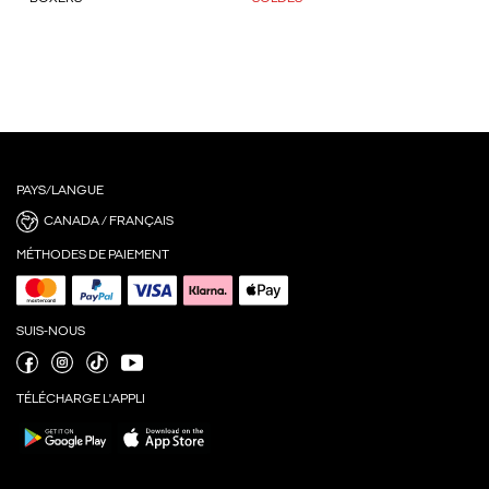
PAYS/LANGUE
CANADA / FRANÇAIS
MÉTHODES DE PAIEMENT
SUIS-NOUS
TÉLÉCHARGE L'APPLI