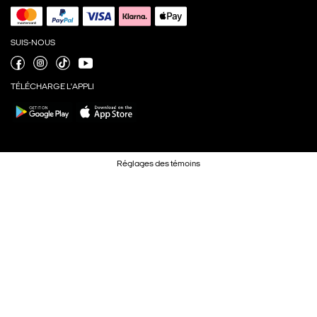
SUIS-NOUS
TÉLÉCHARGE L'APPLI
Réglages des témoins