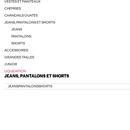
VESTES ET MANTEAUX
CHEMISES
CHANDAILS OUATÉS
JEANS, PANTALONS ET SHORTS
JEANS
PANTALONS
SHORTS
ACCESSOIRES
GRANDES TAILLES
JUNIOR
LIQUIDATION
JEANS, PANTALONS ET SHORTS
JEANS
PANTALONS
SHORTS