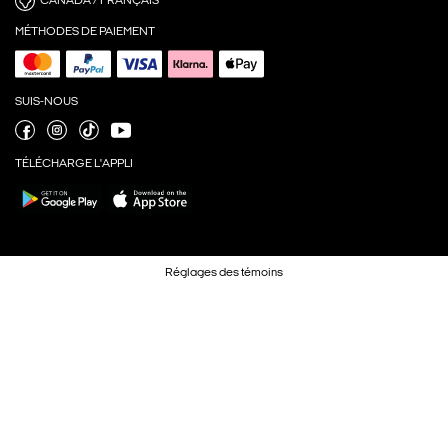
CANADA / FRANÇAIS
MÉTHODES DE PAIEMENT
SUIS-NOUS
TÉLÉCHARGE L'APPLI
Réglages des témoins