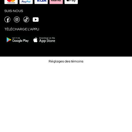
SUIS-NOUS
TÉLÉCHARGE L'APPLI
Réglages des témoins