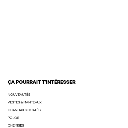
ÇA POURRAIT T'INTÉRESSER
NOUVEAUTÉS
VESTES & MANTEAUX
CHANDAILS OUATÉS
POLOS
CHEMISES