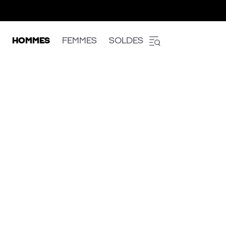
HOMMES
FEMMES
SOLDES