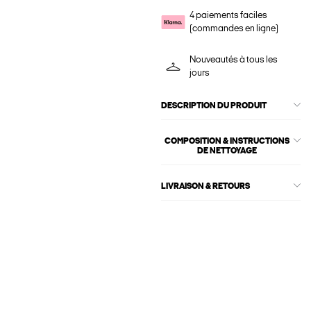
4 paiements faciles
(commandes en ligne)
Nouveautés à tous les
jours
DESCRIPTION DU PRODUIT
COMPOSITION & INSTRUCTIONS
DE NETTOYAGE
LIVRAISON & RETOURS