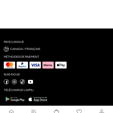
PAYS/LANGUE
CANADA / FRANÇAIS
MÉTHODES DE PAIEMENT
SUIS-NOUS
TÉLÉCHARGE L'APPLI