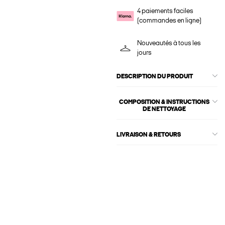
4 paiements faciles
(commandes en ligne)
Nouveautés à tous les
jours
DESCRIPTION DU PRODUIT
COMPOSITION & INSTRUCTIONS
DE NETTOYAGE
LIVRAISON & RETOURS