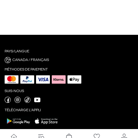
PAYS/LANGUE
CANADA / FRANÇAIS
MÉTHODES DE PAIEMENT
SUIS-NOUS
TÉLÉCHARGE L'APPLI