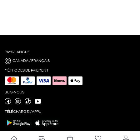
PAYS/LANGUE
CANADA / FRANÇAIS
MÉTHODES DE PAIEMENT
SUIS-NOUS
TÉLÉCHARGE L'APPLI