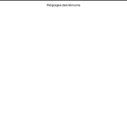
Réglages des témoins