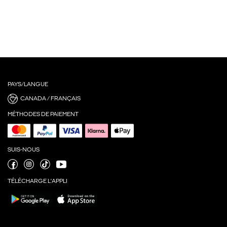
PAYS/LANGUE
CANADA / FRANÇAIS
MÉTHODES DE PAIEMENT
SUIS-NOUS
TÉLÉCHARGE L'APPLI