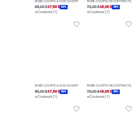
ROBE COURTE À DOS OUVERT
ROBE COURTE DÉCONTRACTÉE EN DENIM
95,00 $
47,50 $
70,00 $
45,00 $
50%
36%
Couleurs (1)
Couleurs (1)
ROBE COURTE À DOS OUVERT
ROBE COURTE DÉCONTRACTÉE EN DENIM
95,00 $
47,50 $
70,00 $
45,00 $
50%
36%
Couleurs (1)
Couleurs (1)