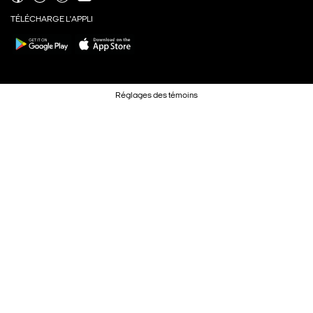
TÉLÉCHARGE L'APPLI
Réglages des témoins