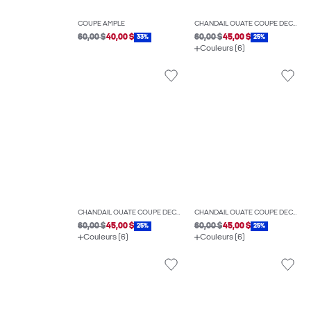
COUPE AMPLE
CHANDAIL OUATÉ COUPE DÉCONTRACTÉE
60,00 $
40,00 $
60,00 $
45,00 $
33%
25%
Couleurs (6)
CHANDAIL OUATÉ COUPE DÉCONTRACTÉE
CHANDAIL OUATÉ COUPE DÉCONTRACTÉE
60,00 $
45,00 $
60,00 $
45,00 $
25%
25%
Couleurs (6)
Couleurs (6)