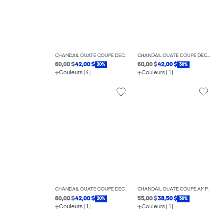
CHANDAIL OUATÉ COUPE DÉCONTRACTÉE
CHANDAIL OUATÉ COUPE DÉCONTRACTÉE
60,00 $
42,00 $
60,00 $
42,00 $
30%
30%
Couleurs (4)
Couleurs (1)
CHANDAIL OUATÉ COUPE DÉCONTRACTÉE
CHANDAIL OUATÉ COUPE AMPLE ÉCOURTÉE
60,00 $
42,00 $
55,00 $
38,50 $
30%
30%
Couleurs (1)
Couleurs (1)