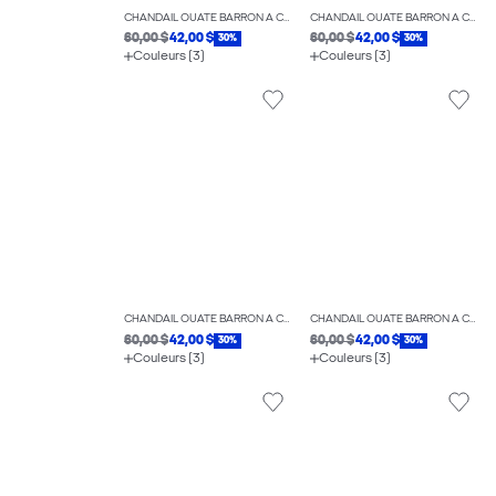
CHANDAIL OUATÉ BARRON À COUPE AMPLE
CHANDAIL OUATÉ BARRON À COUPE AMPLE
60,00 $
42,00 $
60,00 $
42,00 $
30%
30%
Couleurs (3)
Couleurs (3)
CHANDAIL OUATÉ BARRON À COUPE AMPLE
CHANDAIL OUATÉ BARRON À COUPE AMPLE
60,00 $
42,00 $
60,00 $
42,00 $
30%
30%
Couleurs (3)
Couleurs (3)