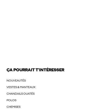
ÇA POURRAIT T'INTÉRESSER
NOUVEAUTÉS
VESTES & MANTEAUX
CHANDAILS OUATÉS
POLOS
CHEMISES