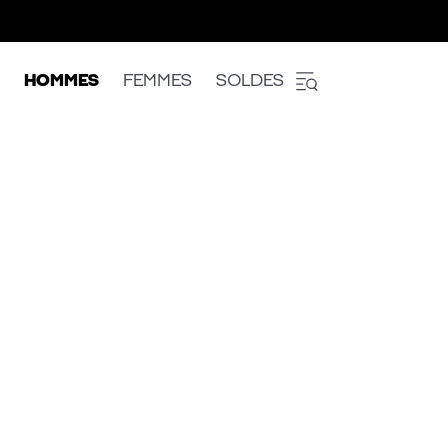
HOMMES
FEMMES
SOLDES