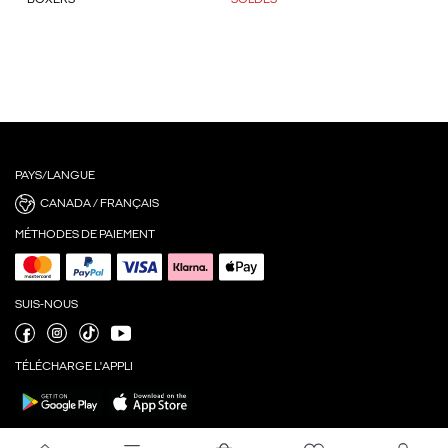
BOXERS
SOLDES
PAYS/LANGUE
CANADA / FRANÇAIS
MÉTHODES DE PAIEMENT
SUIS-NOUS
TÉLÉCHARGE L'APPLI