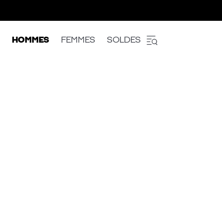
HOMMES
FEMMES
SOLDES