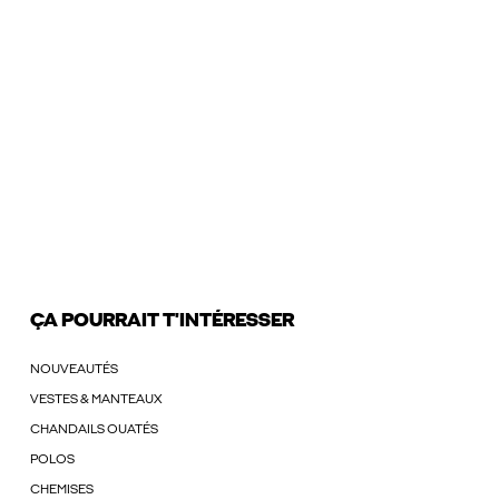
ÇA POURRAIT T'INTÉRESSER
NOUVEAUTÉS
VESTES & MANTEAUX
CHANDAILS OUATÉS
POLOS
CHEMISES