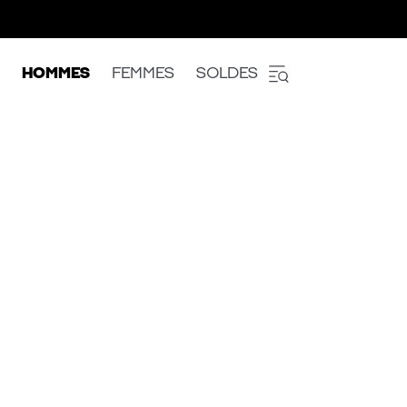
HOMMES
FEMMES
SOLDES