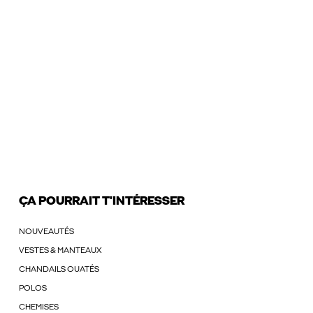
ÇA POURRAIT T'INTÉRESSER
NOUVEAUTÉS
VESTES & MANTEAUX
CHANDAILS OUATÉS
POLOS
CHEMISES