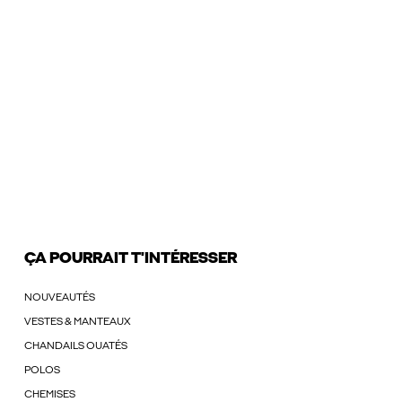
ÇA POURRAIT T'INTÉRESSER
NOUVEAUTÉS
VESTES & MANTEAUX
CHANDAILS OUATÉS
POLOS
CHEMISES