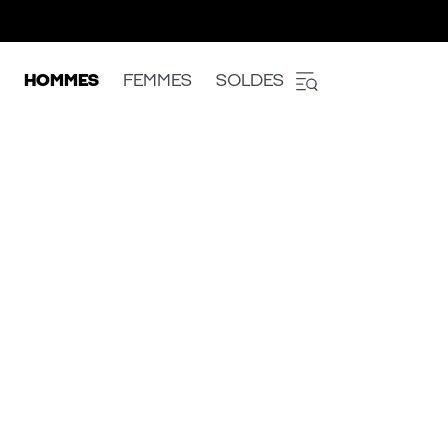
HOMMES
FEMMES
SOLDES