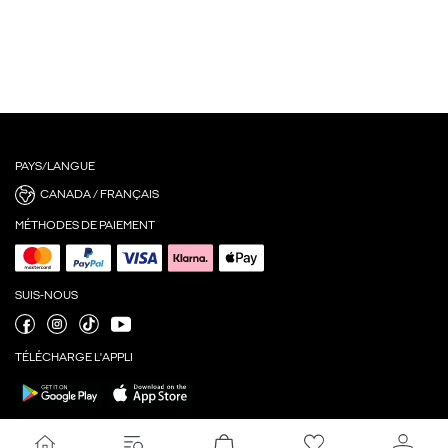
PAYS/LANGUE
CANADA / FRANÇAIS
MÉTHODES DE PAIEMENT
SUIS-NOUS
TÉLÉCHARGE L'APPLI