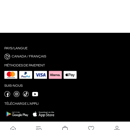
PAYS/LANGUE
CANADA / FRANÇAIS
MÉTHODES DE PAIEMENT
SUIS-NOUS
TÉLÉCHARGE L'APPLI