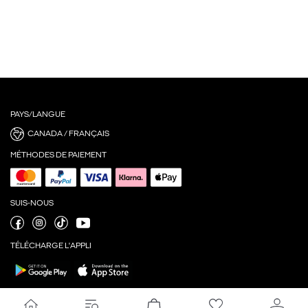
PAYS/LANGUE
CANADA / FRANÇAIS
MÉTHODES DE PAIEMENT
SUIS-NOUS
TÉLÉCHARGE L'APPLI