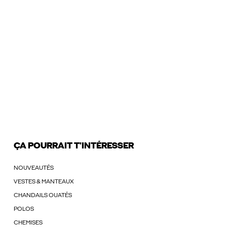
ÇA POURRAIT T'INTÉRESSER
NOUVEAUTÉS
VESTES & MANTEAUX
CHANDAILS OUATÉS
POLOS
CHEMISES