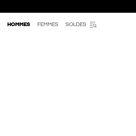
HOMMES
FEMMES
SOLDES