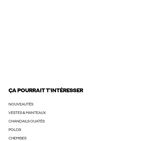
ÇA POURRAIT T'INTÉRESSER
NOUVEAUTÉS
VESTES & MANTEAUX
CHANDAILS OUATÉS
POLOS
CHEMISES