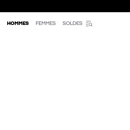
HOMMES
FEMMES
SOLDES