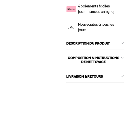
4 paiements faciles
(commandes en ligne)
Nouveautés à tous les
jours
DESCRIPTION DU PRODUIT
COMPOSITION & INSTRUCTIONS
DE NETTOYAGE
LIVRAISON & RETOURS