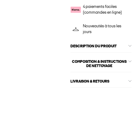
4 paiements faciles
(commandes en ligne)
Nouveautés à tous les
jours
DESCRIPTION DU PRODUIT
COMPOSITION & INSTRUCTIONS
DE NETTOYAGE
LIVRAISON & RETOURS