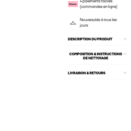
4 paiements faciles
(commandes en ligne)
Nouveautés à tous les
jours
DESCRIPTION DU PRODUIT
COMPOSITION & INSTRUCTIONS
DE NETTOYAGE
LIVRAISON & RETOURS