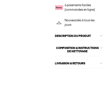
4 paiements faciles
(commandes en ligne)
Nouveautés à tous les
jours
DESCRIPTION DU PRODUIT
COMPOSITION & INSTRUCTIONS
DE NETTOYAGE
LIVRAISON & RETOURS