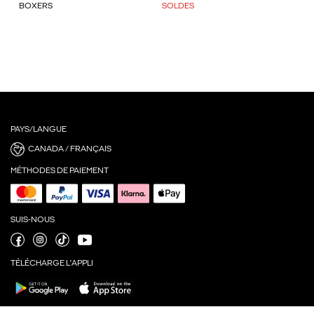
BOXERS
SOLDES
PAYS/LANGUE
CANADA / FRANÇAIS
MÉTHODES DE PAIEMENT
SUIS-NOUS
TÉLÉCHARGE L'APPLI