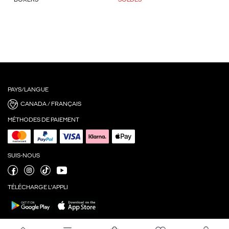
BOXERS
SOLDES
PAYS/LANGUE
CANADA / FRANÇAIS
MÉTHODES DE PAIEMENT
SUIS-NOUS
TÉLÉCHARGE L'APPLI