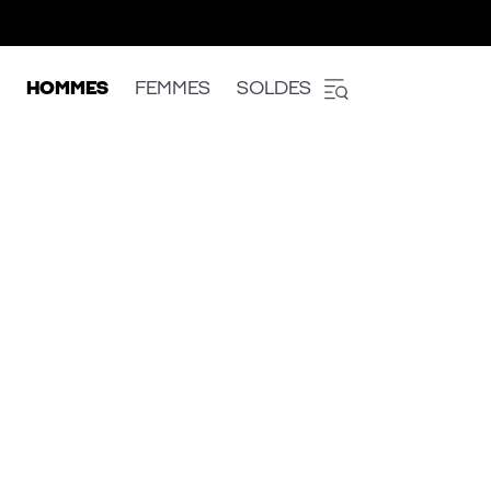
HOMMES
FEMMES
SOLDES