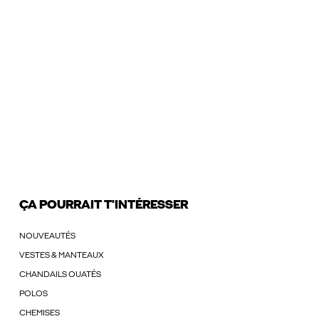
ÇA POURRAIT T'INTÉRESSER
NOUVEAUTÉS
VESTES & MANTEAUX
CHANDAILS OUATÉS
POLOS
CHEMISES