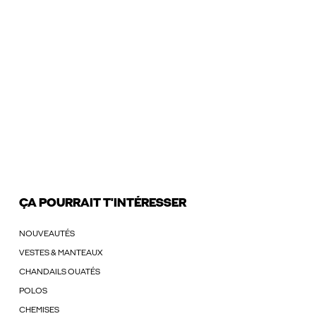
ÇA POURRAIT T'INTÉRESSER
NOUVEAUTÉS
VESTES & MANTEAUX
CHANDAILS OUATÉS
POLOS
CHEMISES