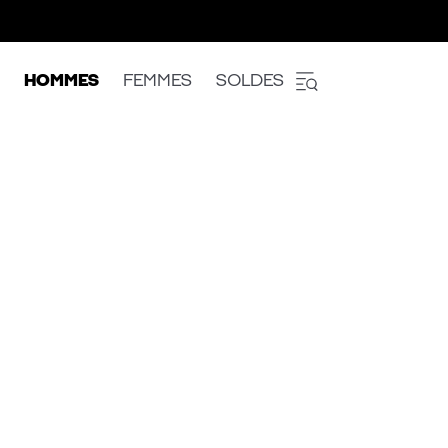
HOMMES
FEMMES
SOLDES