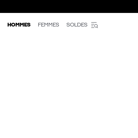
HOMMES
FEMMES
SOLDES