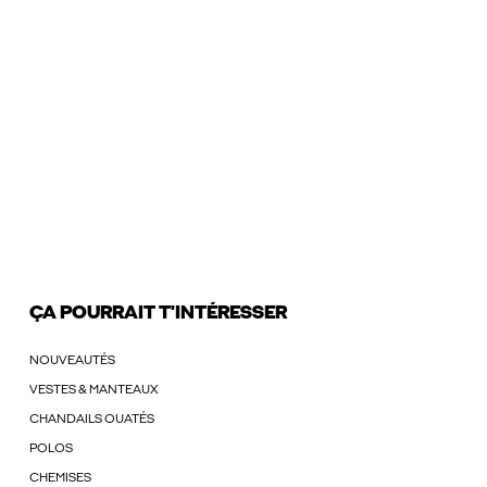
ÇA POURRAIT T'INTÉRESSER
NOUVEAUTÉS
VESTES & MANTEAUX
CHANDAILS OUATÉS
POLOS
CHEMISES