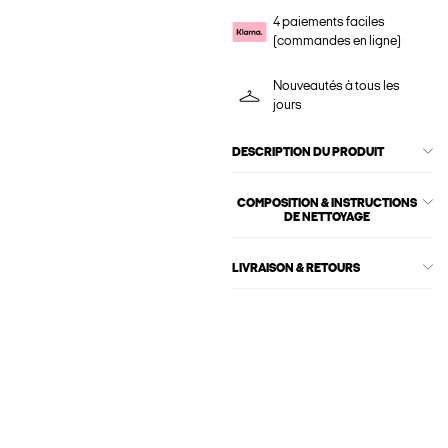
4 paiements faciles
(commandes en ligne)
Nouveautés à tous les
jours
DESCRIPTION DU PRODUIT
COMPOSITION & INSTRUCTIONS
DE NETTOYAGE
LIVRAISON & RETOURS