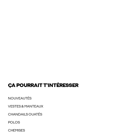
ÇA POURRAIT T'INTÉRESSER
NOUVEAUTÉS
VESTES & MANTEAUX
CHANDAILS OUATÉS
POLOS
CHEMISES