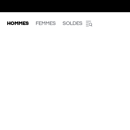
HOMMES
FEMMES
SOLDES