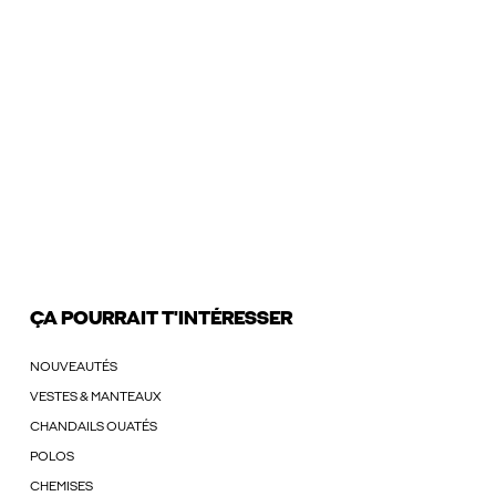
ÇA POURRAIT T'INTÉRESSER
NOUVEAUTÉS
VESTES & MANTEAUX
CHANDAILS OUATÉS
POLOS
CHEMISES