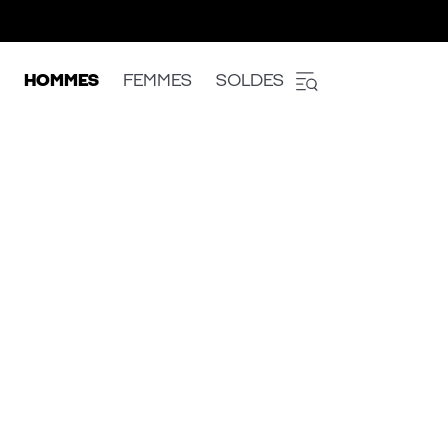
HOMMES
FEMMES
SOLDES