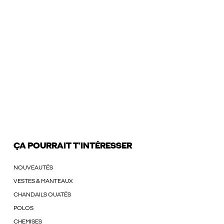
ÇA POURRAIT T'INTÉRESSER
NOUVEAUTÉS
VESTES & MANTEAUX
CHANDAILS OUATÉS
POLOS
CHEMISES