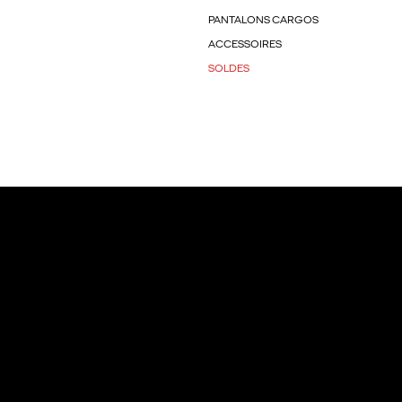
PANTALONS CARGOS
ACCESSOIRES
SOLDES