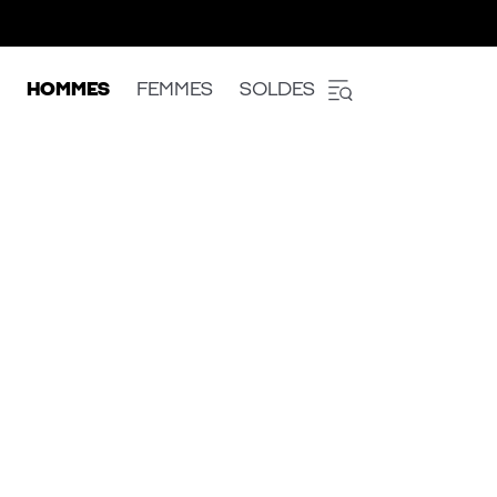
HOMMES
FEMMES
SOLDES