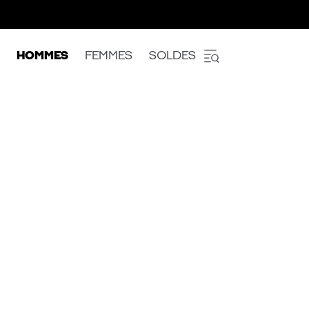
HOMMES
FEMMES
SOLDES