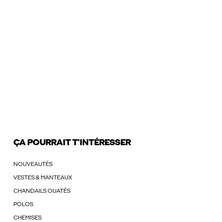
ÇA POURRAIT T'INTÉRESSER
NOUVEAUTÉS
VESTES & MANTEAUX
CHANDAILS OUATÉS
POLOS
CHEMISES