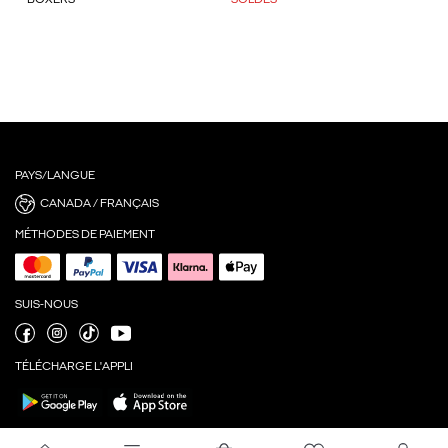
BOXERS
SOLDES
PAYS/LANGUE
CANADA / FRANÇAIS
MÉTHODES DE PAIEMENT
SUIS-NOUS
TÉLÉCHARGE L'APPLI